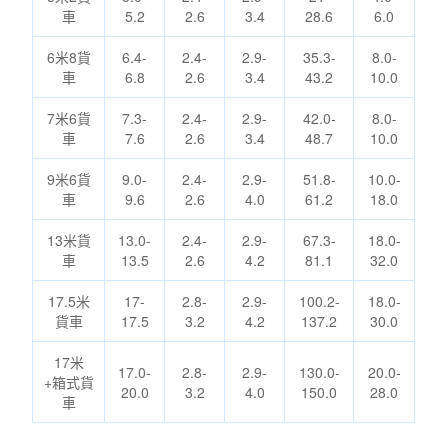
車
5.2
2.6
3.4
28.6
6.0
6米8貨
6.4-
2.4-
2.9-
35.3-
8.0-
車
6.8
2.6
3.4
43.2
10.0
7米6貨
7.3-
2.4-
2.9-
42.0-
8.0-
車
7.6
2.6
3.4
48.7
10.0
9米6貨
9.0-
2.4-
2.9-
51.8-
10.0-
車
9.6
2.6
4.0
61.2
18.0
13米貨
13.0-
2.4-
2.9-
67.3-
18.0-
車
13.5
2.6
4.2
81.1
32.0
17.5米
17-
2.8-
2.9-
100.2-
18.0-
貨車
17.5
3.2
4.2
137.2
30.0
17米
17.0-
2.8-
2.9-
130.0-
20.0-
+箱式貨
20.0
3.2
4.0
150.0
28.0
車