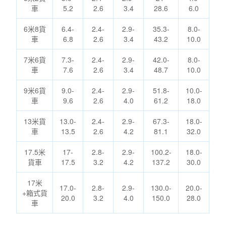
車
5.2
2.6
3.4
28.6
6.0
6米8貨
6.4-
2.4-
2.9-
35.3-
8.0-
車
6.8
2.6
3.4
43.2
10.0
7米6貨
7.3-
2.4-
2.9-
42.0-
8.0-
車
7.6
2.6
3.4
48.7
10.0
9米6貨
9.0-
2.4-
2.9-
51.8-
10.0-
車
9.6
2.6
4.0
61.2
18.0
13米貨
13.0-
2.4-
2.9-
67.3-
18.0-
車
13.5
2.6
4.2
81.1
32.0
17.5米
17-
2.8-
2.9-
100.2-
18.0-
貨車
17.5
3.2
4.2
137.2
30.0
17米
17.0-
2.8-
2.9-
130.0-
20.0-
+箱式貨
20.0
3.2
4.0
150.0
28.0
車