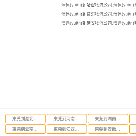
東莞到湖北省物流專線,東莞到湖北省物流公司
東莞到河南省物流專線,東莞到河南省物流公司
東莞到湖南省物流專線,東莞到湖南省物流公司
東莞到云南省物流運輸,東莞到云南省物流公司
東莞到江西省物流專線,東莞到江西省物流公司
東莞到安徽省物流專線,東莞到安徽省物流公司