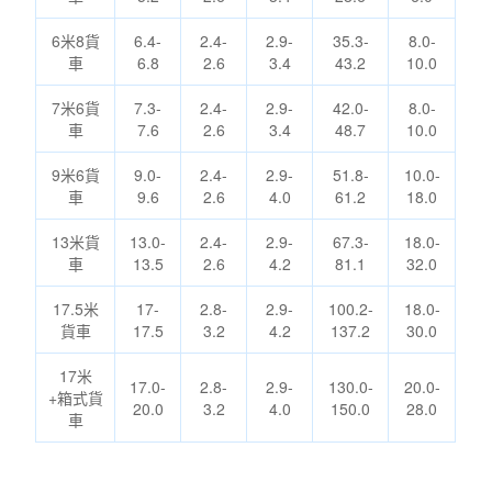
6米8貨
6.4-
2.4-
2.9-
35.3-
8.0-
車
6.8
2.6
3.4
43.2
10.0
7米6貨
7.3-
2.4-
2.9-
42.0-
8.0-
車
7.6
2.6
3.4
48.7
10.0
9米6貨
9.0-
2.4-
2.9-
51.8-
10.0-
車
9.6
2.6
4.0
61.2
18.0
13米貨
13.0-
2.4-
2.9-
67.3-
18.0-
車
13.5
2.6
4.2
81.1
32.0
17.5米
17-
2.8-
2.9-
100.2-
18.0-
貨車
17.5
3.2
4.2
137.2
30.0
17米
17.0-
2.8-
2.9-
130.0-
20.0-
+箱式貨
20.0
3.2
4.0
150.0
28.0
車